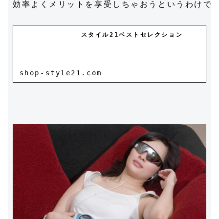
効率よくメリットを享受しちゃおうというわけです
スタイル21ベストセレクション
shop-style21.com