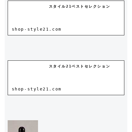
スタイル21ベストセレクション
shop-style21.com
スタイル21ベストセレクション
shop-style21.com