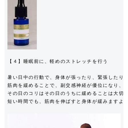
【４】睡眠前に、軽めのストレッチを行う

暑い日中の行動で、身体が張ったり、緊張したり・
筋肉を緩めることで、副交感神経が優位になり、リ
その日のコリはその日のうちに緩めることは大切で
短い時間でも、筋肉を伸ばすと身体が緩みますよ。