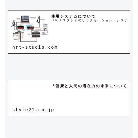
使用システムについて
ＨＲＴスタジオのリラクセーション・システム米
hrt-studio.com
「健康と人間の潜在力の未来についての考
style21.co.jp