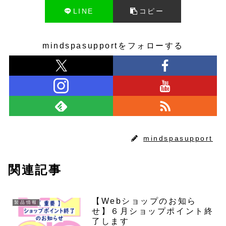
LINE
コピー
mindspasupportをフォローする
mindspasupport
関連記事
【Webショップのお知ら
製品情報
せ】６月ショップポイント終
了します