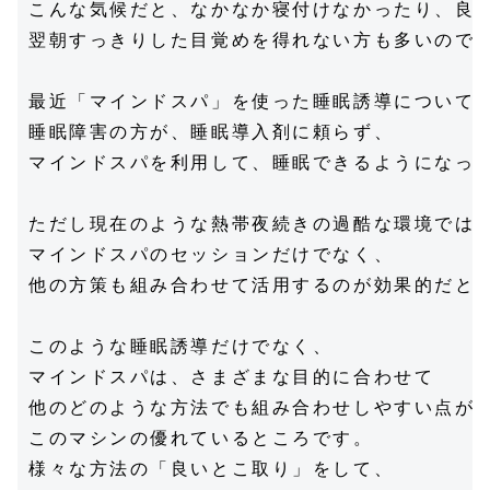
こんな気候だと、なかなか寝付けなかったり、良質
翌朝すっきりした目覚めを得れない方も多いのでは
最近「マインドスパ」を使った睡眠誘導について質
睡眠障害の方が、睡眠導入剤に頼らず、

マインドスパを利用して、睡眠できるようになった
ただし現在のような熱帯夜続きの過酷な環境では、
マインドスパのセッションだけでなく、

他の方策も組み合わせて活用するのが効果的だと私
このような睡眠誘導だけでなく、

マインドスパは、さまざまな目的に合わせて

他のどのような方法でも組み合わせしやすい点が、
このマシンの優れているところです。

様々な方法の「良いとこ取り」をして、
