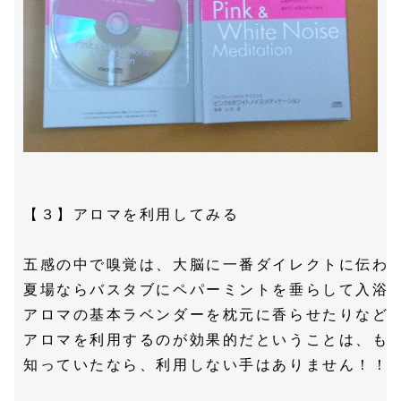
【３】アロマを利用してみる

五感の中で嗅覚は、大脳に一番ダイレクトに伝わる
夏場ならバスタブにペパーミントを垂らして入浴し
アロマの基本ラベンダーを枕元に香らせたりなど

アロマを利用するのが効果的だということは、もう
知っていたなら、利用しない手はありません！！！