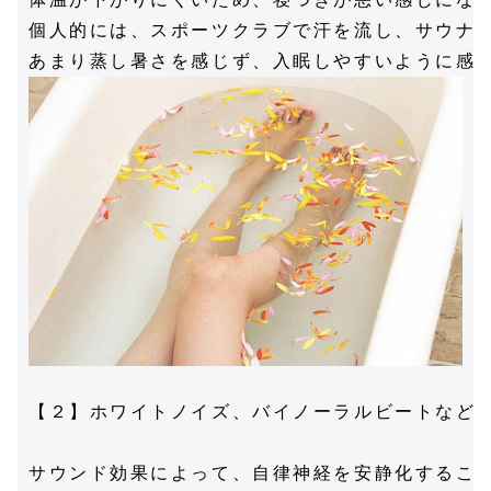
個人的には、スポーツクラブで汗を流し、サウナで
【２】ホワイトノイズ、バイノーラルビートなどの
サウンド効果によって、自律神経を安静化すること