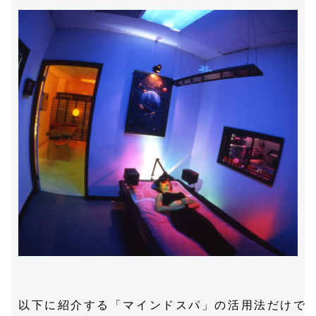
以下に紹介する「マインドスパ」の活用法だけでも