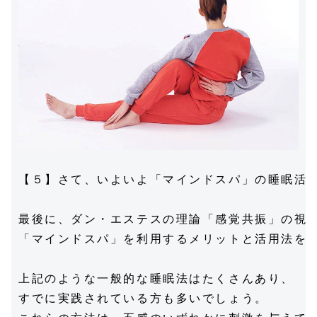
【５】さて、いよいよ「マインドスパ」の睡眠活用
最後に、ダン・エステスの理論「感覚共振」の視点
「マインドスパ」を利用するメリットと活用法をお
上記のような一般的な睡眠法はたくさんあり、

すでに実践されている方も多いでしょう。
