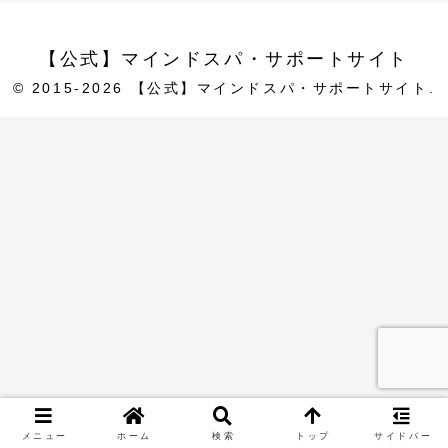
【公式】マインドスパ・サポートサイト
© 2015-2026 【公式】マインドスパ・サポートサイト.
メニュー
ホーム
検索
トップ
サイドバー