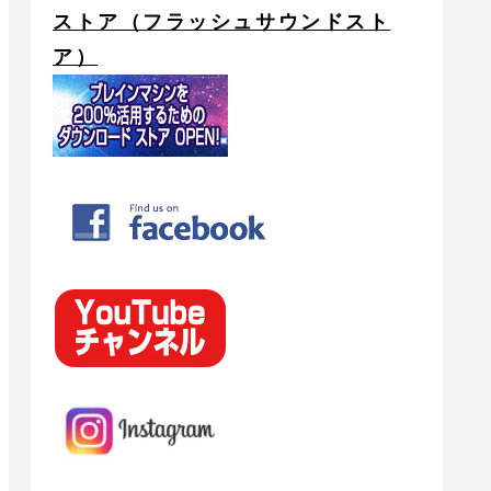
ストア（フラッシュサウンドスト
ア）