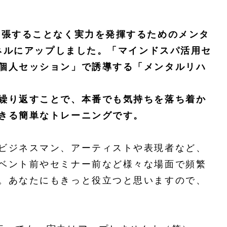
緊張することなく実力を発揮するためのメンタ
ンネルにアップしました。「マインドスパ活用セ
個人セッション」で誘導する「メンタルリハ
繰り返すことで、本番でも気持ちを落ち着か
きる簡単なトレーニングです。
ビジネスマン、アーティストや表現者など、
ベント前やセミナー前など様々な場面で頻繁
。あなたにもきっと役立つと思いますので、