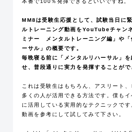
本番で100％発揮できるといいですね。
MM8は受験生応援として、試験当日に
ルトレーニング動画をYouTubeチャ
ミナー メンタルトレーニング編」や「
ーサル」の概要です。
毎晩寝る前に「メンタルリハーサル」を
せ、普段通りに実力を発揮することがで
これは受験生はもちろん、アスリート、
多くの人が活用できる方法です。僕もイ
に活用している実用的なテクニックです
動画を参考にして試してみて下さい。