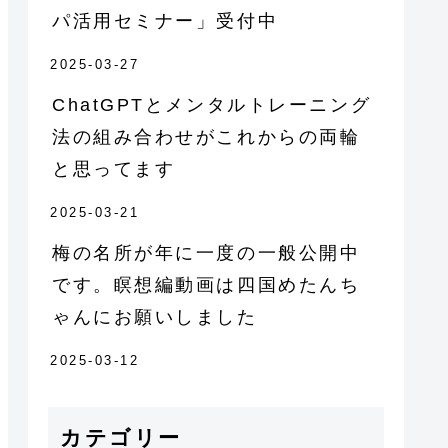
パ活用セミナー」受付中
2025-03-27
ChatGPTとメンタルトレーニング
法の組み合わせがこれからの両輪
と思ってます
2025-03-21
梅の名所が年に一度の一般公開中
です。瞑想編動画は四国めたんち
ゃんにお願いしました
2025-03-12
カテゴリー