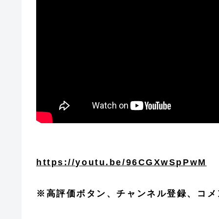
https://youtu.be/96CGXwSpPwM
※高評価ボタン、チャンネル登録、コメ