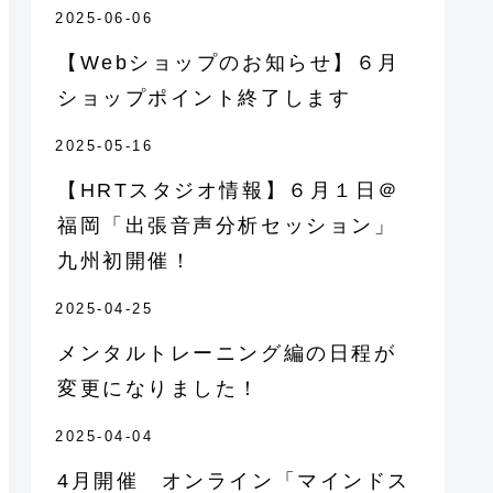
2025-06-06
【Webショップのお知らせ】６月
ショップポイント終了します
2025-05-16
【HRTスタジオ情報】６月１日＠
福岡「出張音声分析セッション」
九州初開催！
2025-04-25
メンタルトレーニング編の日程が
変更になりました！
2025-04-04
4月開催 オンライン「マインドス