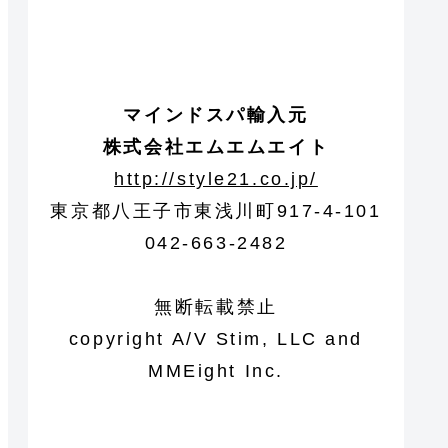
マインドスパ輸入元
株式会社エムエムエイト
http://style21.co.jp/
東京都八王子市東浅川町917-4-101
042-663-2482
無断転載禁止
copyright A/V Stim, LLC and
MMEight Inc.