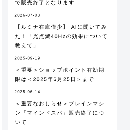
で販売終了となります
2026-07-03
【ルミナ在庫僅少】 AIに聞いてみ
た！「光点滅40Hzの効果について
教えて」
2025-09-19
＜重要＞ショップポイント有効期
限は＜2025年6月25日＞まで
2025-06-14
＜重要なおしらせ＞ブレインマシ
ン「マインドスパ」販売終了につ
いて