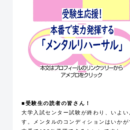
■受験生の読者の皆さん！
大学入試センター試験が終わり、いよい
す。メンタルのコンディションはいかが