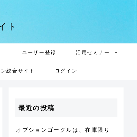
イト
ユーザー登録
活用セミナー
シン総合サイト
ログイン
最近の投稿
オプションゴーグルは、在庫限り