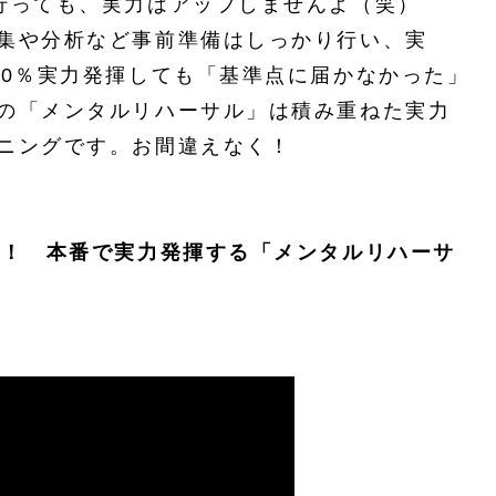
行っても、実力はアップしませんよ（笑）
集や分析など事前準備はしっかり行い、実
00％実力発揮しても「基準点に届かなかった」
の「メンタルリハーサル」は積み重ねた実力
ニングです。お間違えなく！
援！ 本番で実力発揮する「メンタルリハーサ