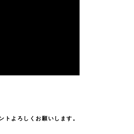
ントよろしくお願いします。