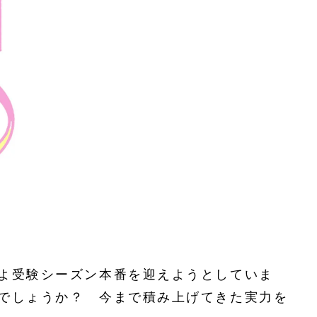
よ受験シーズン本番を迎えようとしていま
でしょうか？ 今まで積み上げてきた実力を