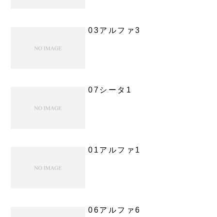
03アルファ3
07シータ1
01アルファ1
06アルファ6