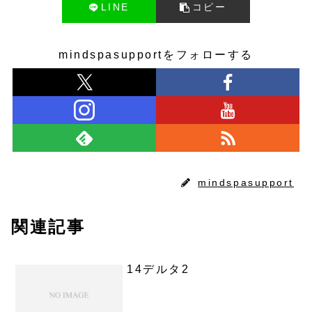
LINE
コピー
mindspasupportをフォローする
mindspasupport
関連記事
14デルタ2