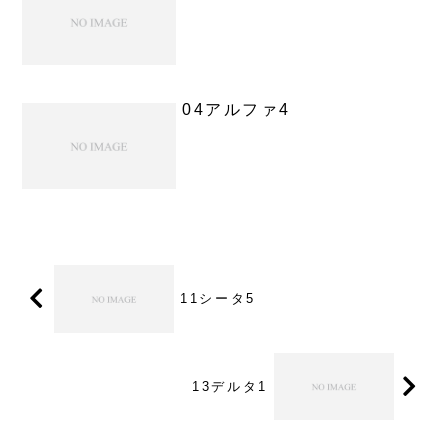
04アルファ4
11シータ5
13デルタ1