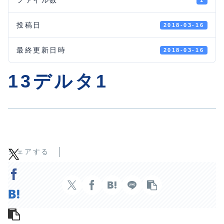
1
投稿日
2018-03-16
最終更新日時
2018-03-16
13デルタ1
シェアする