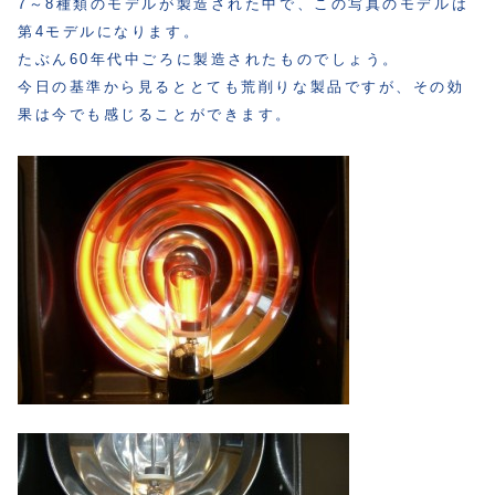
7～8種類のモデルが製造された中で、この写真のモデルは
第4モデルになります。
たぶん60年代中ごろに製造されたものでしょう。
今日の基準から見るととても荒削りな製品ですが、その効
果は今でも感じることができます。