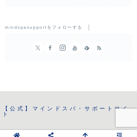
mindspasupportをフォローする
【公式】マインドスパ・サポートサイ
ト
© 2015-2026 【公式】マインドスパ・サポートサイト.