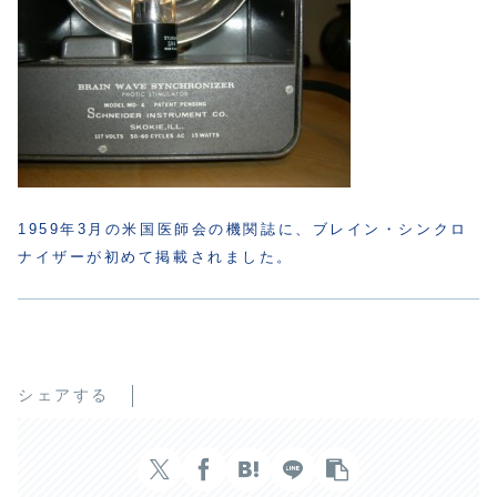
1959年3月の米国医師会の機関誌に、ブレイン・シンクロ
ナイザーが初めて掲載されました。
シェアする