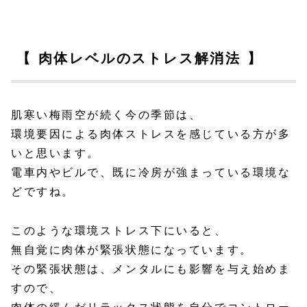
【 肉体レベルのストレス解消法 】
肌寒い梅雨空が続く今の季節は、
環境要因による肉体ストレスを感じている方が多
いと思います。
電車内やビルで、既に冷房が強まっている環境な
どですね。
このような環境ストレス下にいると、
無自覚に肉体が緊張状態になっています。
その緊張状態は、メンタルにも影響を与え始めま
すので、