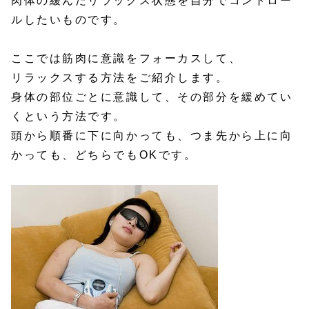
肉体の緩んだリラックス状態を自分でコントロー
ルしたいものです。
ここでは筋肉に意識をフォーカスして、
リラックスする方法をご紹介します。
身体の部位ごとに意識して、その部分を緩めてい
くという方法です。
頭から順番に下に向かっても、つま先から上に向
かっても、どちらでもOKです。