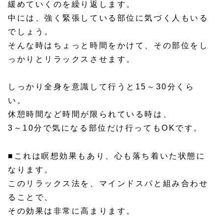
緩めていくのを繰り返します。
中には、強く緊張している部位に気づく人もいる
でしょう。
そんな時はちょっと時間をかけて、その部位をし
っかりとリラックスさせます。
しっかり全身を意識して行うと15～30分くら
い。
休憩時間など時間が限られている時は、
3～10分で気になる部位だけ行ってもOKです。
■これは瞑想効果もあり、心も落ち着いた状態に
なります。
このリラックス法を、マインドスパと組み合わせ
ることで、
その効果は非常に高まります。