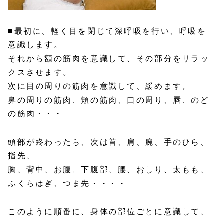
■最初に、軽く目を閉じて深呼吸を行い、呼吸を
意識します。
それから額の筋肉を意識して、その部分をリラッ
クスさせます。
次に目の周りの筋肉を意識して、緩めます。
鼻の周りの筋肉、頬の筋肉、口の周り、唇、のど
の筋肉・・・
頭部が終わったら、次は首、肩、腕、手のひら、
指先、
胸、背中、お腹、下腹部、腰、おしり、太もも、
ふくらはぎ、つま先・・・・
このように順番に、身体の部位ごとに意識して、