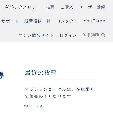
AVSテクノロジー
推薦
ご購入
ユーザー登録
サポート
最新投稿一覧
コンタクト
YouTube
マシン総合サイト
ログイン
最近の投稿
導
オプションゴーグルは、在庫限り
で販売終了となります
2026-07-03