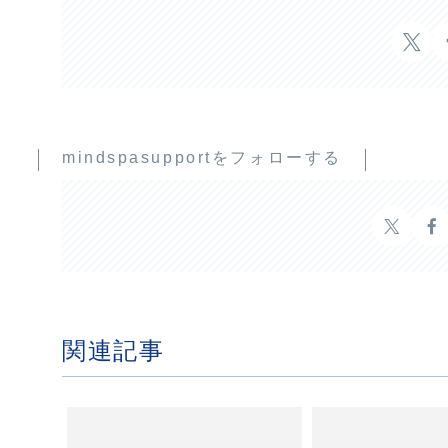
mindspasupportをフォローする
関連記事