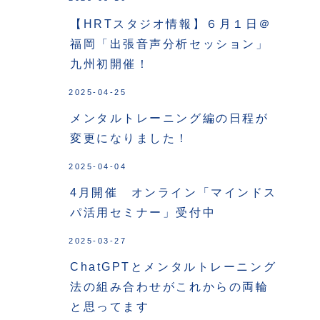
【HRTスタジオ情報】６月１日＠
福岡「出張音声分析セッション」
九州初開催！
2025-04-25
メンタルトレーニング編の日程が
変更になりました！
2025-04-04
4月開催 オンライン「マインドス
パ活用セミナー」受付中
2025-03-27
ChatGPTとメンタルトレーニング
法の組み合わせがこれからの両輪
と思ってます