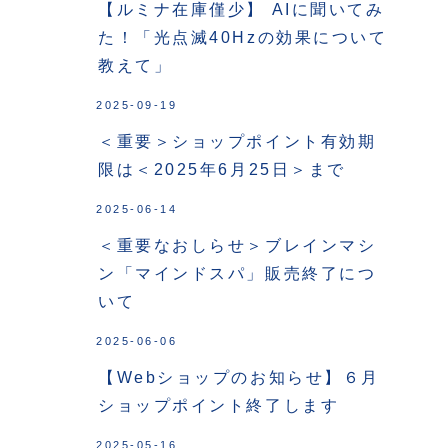
【ルミナ在庫僅少】 AIに聞いてみ
た！「光点滅40Hzの効果について
教えて」
2025-09-19
＜重要＞ショップポイント有効期
限は＜2025年6月25日＞まで
2025-06-14
＜重要なおしらせ＞ブレインマシ
ン「マインドスパ」販売終了につ
いて
2025-06-06
【Webショップのお知らせ】６月
ショップポイント終了します
2025-05-16