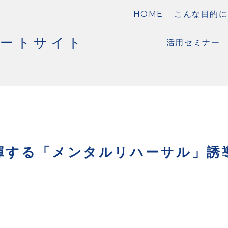
HOME
こんな目的に
ポートサイト
活用セミナー
揮する「メンタルリハーサル」誘