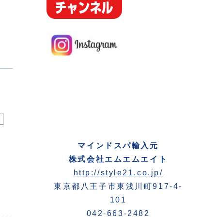
ス
マインドスパ輸入元
株式会社エムエムエイト
http://style21.co.jp/
東京都八王子市東浅川町917-4-
101
042-663-2482