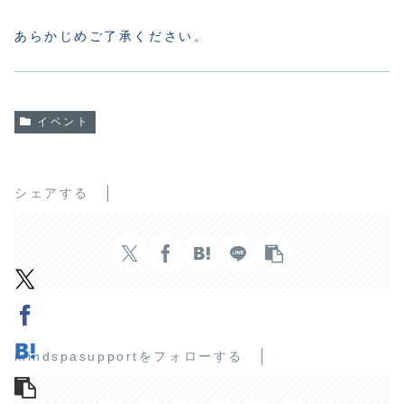
あらかじめご了承ください。
イベント
シェアする
mindspasupportをフォローする