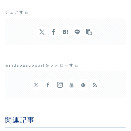
シェアする
mindspasupportをフォローする
関連記事