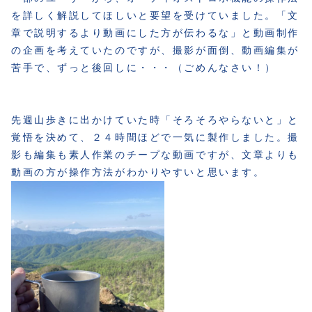
を詳しく解説してほしいと要望を受けていました。「文
章で説明するより動画にした方が伝わるな」と動画制作
の企画を考えていたのですが、撮影が面倒、動画編集が
苦手で、ずっと後回しに・・・（ごめんなさい！）
先週山歩きに出かけていた時「そろそろやらないと」と
覚悟を決めて、２４時間ほどで一気に製作しました。撮
影も編集も素人作業のチープな動画ですが、文章よりも
動画の方が操作方法がわかりやすいと思います。