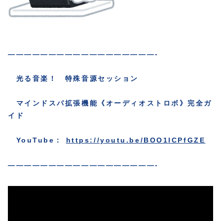
——————————————————-
光る音楽！ 特殊音源セッション
マインドスパ拡張機能《オーディオストロボ》完全ガ
イド
YouTube：
https://youtu.be/BOO1lCPfGZE
——————————————————-