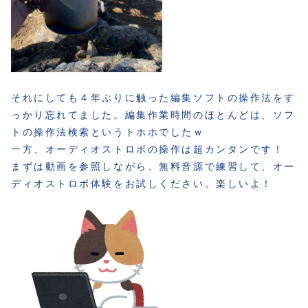
それにしても４年ぶりに触った編集ソフトの操作法をす
っかり忘れてました。編集作業時間のほとんどは、ソフ
トの操作法検索というトホホでしたｗ
一方、オーディオストロボの操作は超カンタンです！
まずは動画を参照しながら、無料音源で練習して、オー
ディオストロボ体験をお試しください。楽しいよ！